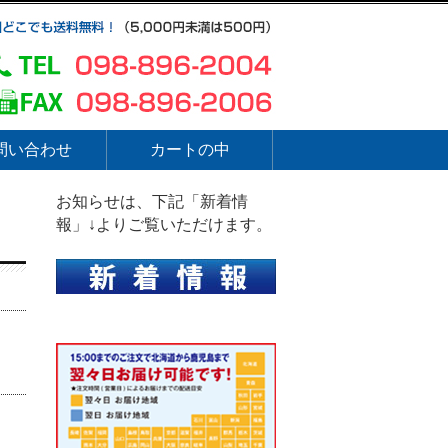
問い合わせ
カートの中
お知らせは、下記「新着情
報」↓よりご覧いただけます。