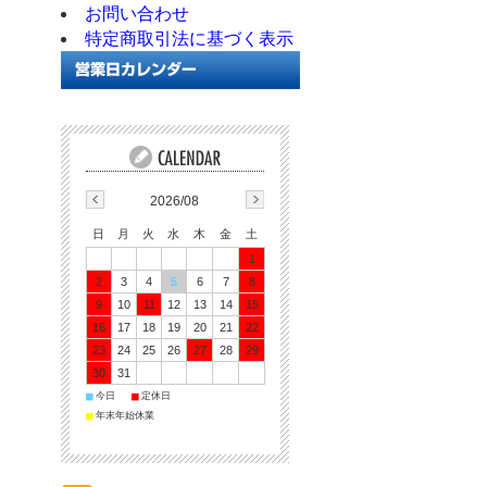
お問い合わせ
特定商取引法に基づく表示
2026/08
日
月
火
水
木
金
土
1
2
3
4
5
6
7
8
9
10
11
12
13
14
15
16
17
18
19
20
21
22
23
24
25
26
27
28
29
30
31
■
今日
■
定休日
■
年末年始休業