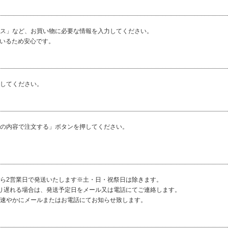
ス」など、お買い物に必要な情報を入力してください。
ているため安心です。
してください。
の内容で注文する」ボタンを押してください。
ら2営業日で発送いたします※土・日・祝祭日は除きます。
り遅れる場合は、発送予定日をメール又は電話にてご連絡します。
速やかにメールまたはお電話にてお知らせ致します。