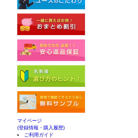
マイページ
(登録情報・購入履歴)
ご利用ガイド