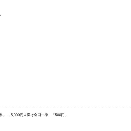
。
」 ・5,000円未満は全国一律 「500円」