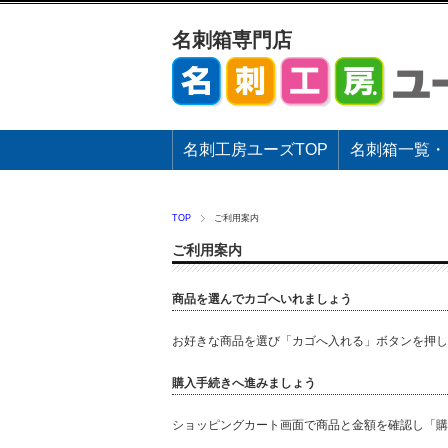
名刺箱専門店
名刺工房ユーズTOP
名刺箱一覧・
TOP
ご利用案内
ご利用案内
商品を選んでカゴへいれましょう
お好きな商品を選び「カゴへ入れる」ボタンを押し
購入手続きへ進みましょう
ショッピングカート画面で商品と金額を確認し「