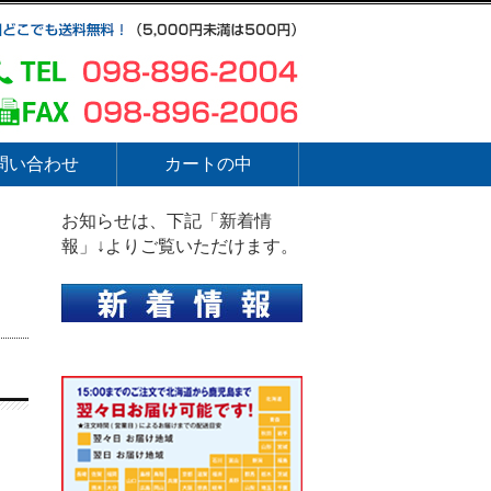
問い合わせ
カートの中
お知らせは、下記「新着情
報」↓よりご覧いただけます。