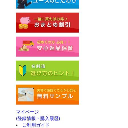
マイページ
(登録情報・購入履歴)
ご利用ガイド