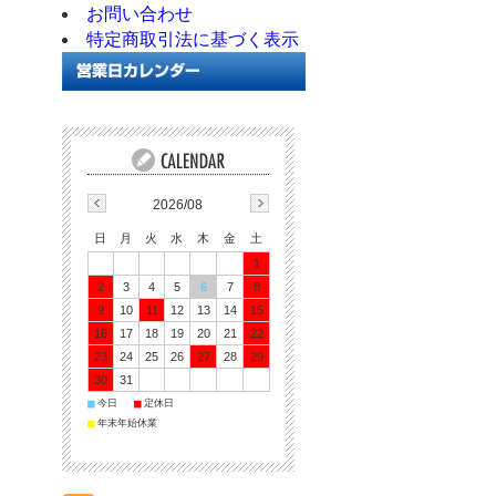
お問い合わせ
特定商取引法に基づく表示
2026/08
日
月
火
水
木
金
土
1
2
3
4
5
6
7
8
9
10
11
12
13
14
15
16
17
18
19
20
21
22
23
24
25
26
27
28
29
30
31
■
今日
■
定休日
■
年末年始休業