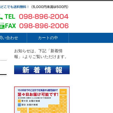
問い合わせ
カートの中
お知らせは、下記「新着情
報」↓よりご覧いただけます。