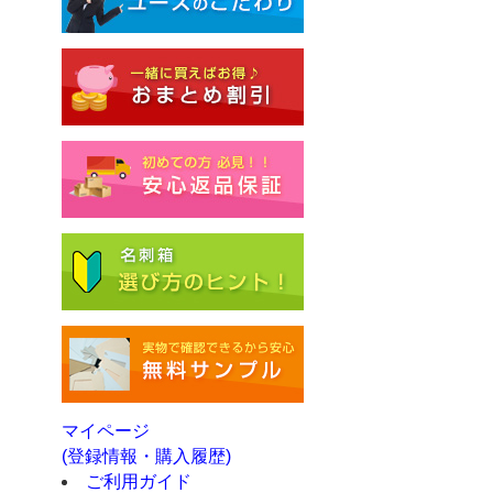
マイページ
(登録情報・購入履歴)
ご利用ガイド