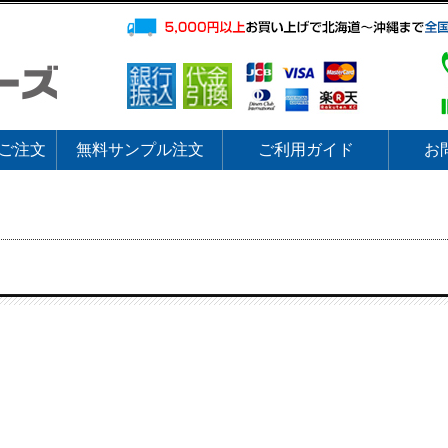
ご注文
無料サンプル注文
ご利用ガイド
お