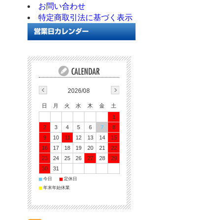
お問い合わせ
特定商取引法に基づく表示
2026/08
日
月
火
水
木
金
土
1
2
3
4
5
6
7
8
9
10
11
12
13
14
15
16
17
18
19
20
21
22
23
24
25
26
27
28
29
30
31
■
今日
■
定休日
■
年末年始休業